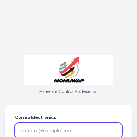
Panel de Control Profesional
Correo Electrónico