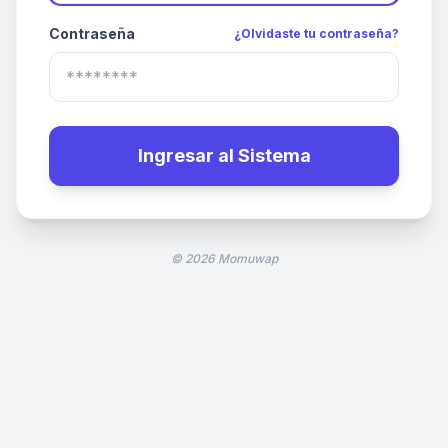
Contraseña
¿Olvidaste tu contraseña?
Ingresar al Sistema
© 2026 Momuwap